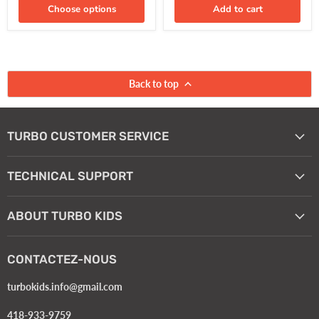
Choose options
Add to cart
Back to top
TURBO CUSTOMER SERVICE
TECHNICAL SUPPORT
ABOUT TURBO KIDS
CONTACTEZ-NOUS
turbokids.info@gmail.com
418-933-9759