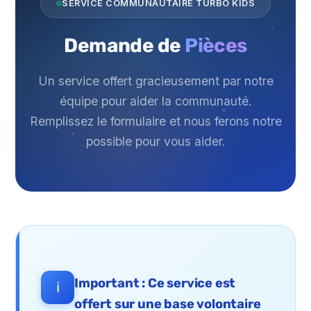
SERVICE COMMUNAUTAIRE TURBO KIDS
Demande de
Pièces
Un service offert gracieusement par notre
équipe pour aider la communauté.
Remplissez le formulaire et nous ferons notre
possible pour vous aider.
Important : Ce service est
ℹ
offert sur une base volontaire