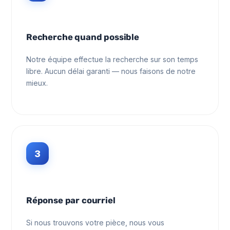
Recherche quand possible
Notre équipe effectue la recherche sur son temps
libre. Aucun délai garanti — nous faisons de notre
mieux.
3
Réponse par courriel
Si nous trouvons votre pièce, nous vous