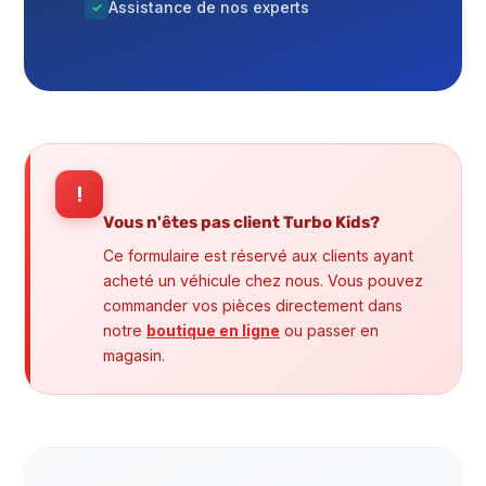
Assistance de nos experts
✓
!
Vous n'êtes pas client Turbo Kids?
Ce formulaire est réservé aux clients ayant
acheté un véhicule chez nous. Vous pouvez
commander vos pièces directement dans
notre
boutique en ligne
ou passer en
magasin.