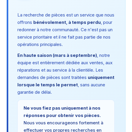
La recherche de pièces est un service que nous
offrons
bénévolement, à temps perdu
, pour
redonner à notre communauté. Ce n'est pas un
service prioritaire et il ne fait pas partie de nos
opérations principales.
En haute saison (mars à septembre)
, notre
équipe est entièrement dédiée aux ventes, aux
réparations et au service à la clientèle. Les
demandes de pièces sont traitées
uniquement
lorsque le temps le permet
, sans aucune
garantie de délai.
Ne vous fiez pas uniquement à nos
réponses pour obtenir vos pièces.
Nous vous encourageons fortement à
effectuer vos propres recherches en