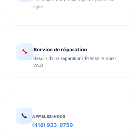
ligne
Service de réparation
🔧
Besoin d'une réparation? Prenez rendez-
vous
📞
APPELEZ-NOUS
(418) 933-9759