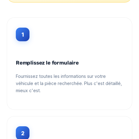
1
Remplissez le formulaire
Fournissez toutes les informations sur votre
véhicule et la pièce recherchée. Plus c'est détaillé,
mieux c'est.
2