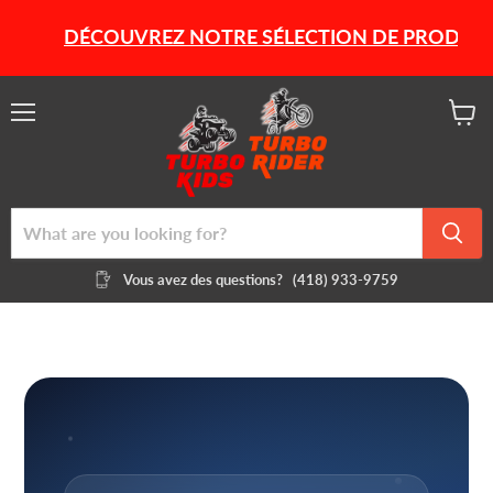
DÉCOUVREZ NOTRE SÉLECTION DE PRODUITS HIVE
Menu
View
cart
Vous avez des questions?
(418) 933-9759