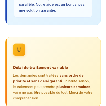
parallèle. Notre aide est un bonus, pas
une solution garantie.
⏰
Délai de traitement variable
Les demandes sont traitées
sans ordre de
priorité et sans délai garanti
. En haute saison,
le traitement peut prendre
plusieurs semaines
,
voire ne pas être possible du tout. Merci de votre
compréhension.