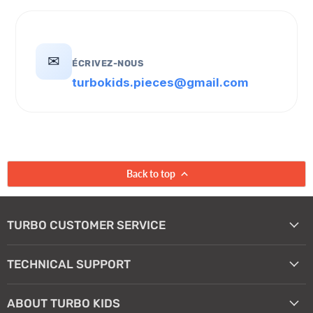
✉
ÉCRIVEZ-NOUS
turbokids.pieces@gmail.com
Back to top
TURBO CUSTOMER SERVICE
TECHNICAL SUPPORT
ABOUT TURBO KIDS