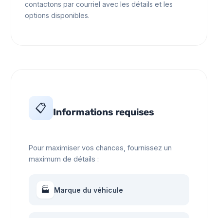
contactons par courriel avec les détails et les
options disponibles.
📋
Informations requises
Pour maximiser vos chances, fournissez un
maximum de détails :
🏭
Marque du véhicule