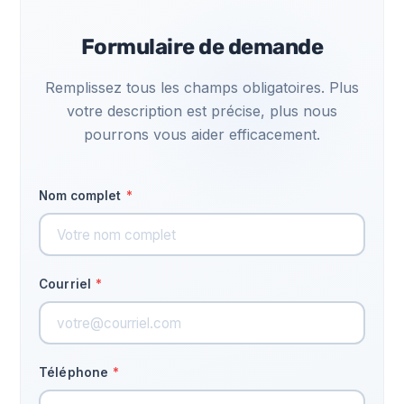
Formulaire de demande
Remplissez tous les champs obligatoires. Plus
votre description est précise, plus nous
pourrons vous aider efficacement.
Nom complet
*
Courriel
*
Téléphone
*