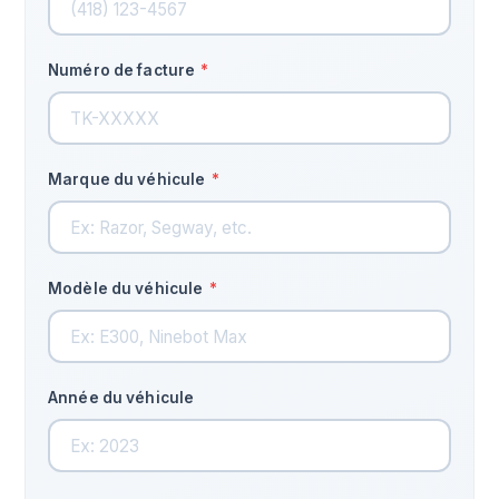
Numéro de facture
*
Marque du véhicule
*
Modèle du véhicule
*
Année du véhicule