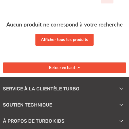
Aucun produit ne correspond à votre recherche
Afficher tous les produits
Retour en haut
SERVICE À LA CLIENTÈLE TURBO
SOUTIEN TECHNIQUE
À PROPOS DE TURBO KIDS