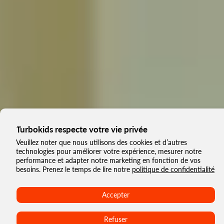
Turbokids respecte votre vie privée
Veuillez noter que nous utilisons des cookies et d’autres
technologies pour améliorer votre expérience, mesurer notre
performance et adapter notre marketing en fonction de vos
besoins. Prenez le temps de lire notre
politique de confidentialité
Accepter
Refuser