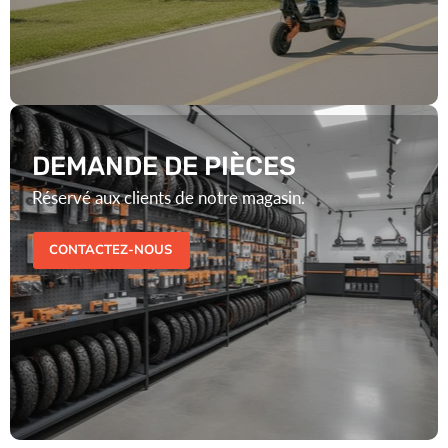
DEMANDE DE PIÈCES
Réservé aux clients de notre magasin.
CONTACTEZ-NOUS