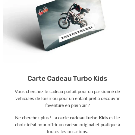
Carte Cadeau Turbo Kids
Vous cherchez le cadeau parfait pour un passionné de
véhicules de loisir ou pour un enfant prêt à découvrir
l’aventure en plein air ?
Ne cherchez plus ! La
carte cadeau Turbo Kids
est le
choix idéal pour offrir un cadeau original et pratique à
toutes les occasions.
Voir plus