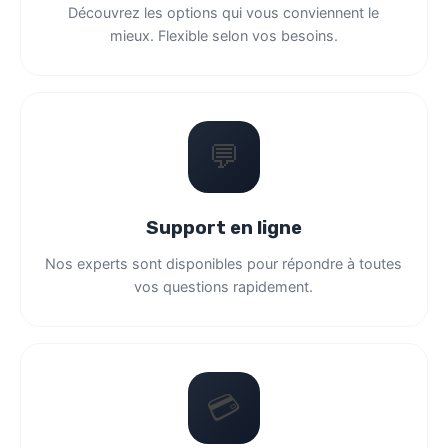
💬
Support en ligne
Nos experts sont disponibles pour répondre à toutes
vos questions rapidement.
💳
Facilités de paiements