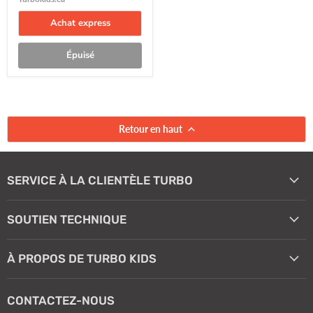
Achat express
Épuisé
Retour en haut
SERVICE À LA CLIENTÈLE TURBO
SOUTIEN TECHNIQUE
À PROPOS DE TURBO KIDS
CONTACTEZ-NOUS