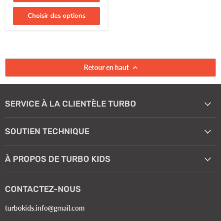
Choisir des options
Retour en haut
SERVICE À LA CLIENTÈLE TURBO
SOUTIEN TECHNIQUE
À PROPOS DE TURBO KIDS
CONTACTEZ-NOUS
turbokids.info@gmail.com