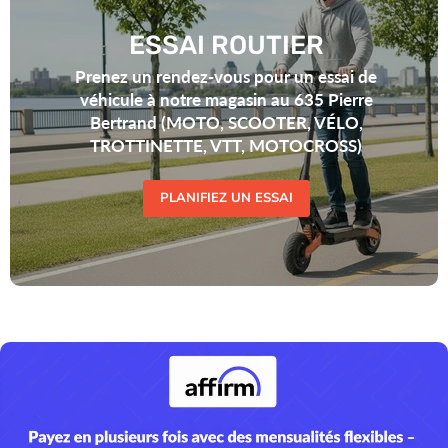
ESSAI ROUTIER
Prenez un rendez-vous pour un essai de
véhicule à notre magasin au 635 Pierre
Bertrand (MOTO, SCOOTER, VÉLO,
TROTTINETTE, VTT, MOTOCROSS)
PLANIFIEZ UN ESSAI