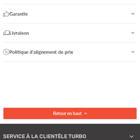
Garantie
Livraison
Politique d'alignement de prix
Retour en haut
SERVICE À LA CLIENTÈLE TURBO