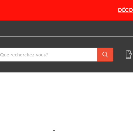
DÉCOUVR