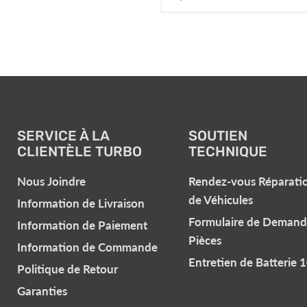
SERVICE À LA
SOUTIEN
CLIENTÈLE TURBO
TECHNIQUE
Nous Joindre
Rendez-vous Réparati
de Véhicules
Information de Livraison
Formulaire de Demand
Information de Paiement
Pièces
Information de Commande
Entretien de Batterie 
Politique de Retour
Garanties