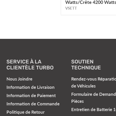
Watts/Crête 4200 Watts
VSETT
SERVICE À LA
SOUTIEN
CLIENTÈLE TURBO
TECHNIQUE
Nous Joindre
Rendez-vous Réparati
de Véhicules
Information de Livraison
Formulaire de Demand
Information de Paiement
Pièces
Information de Commande
Entretien de Batterie 
Politique de Retour