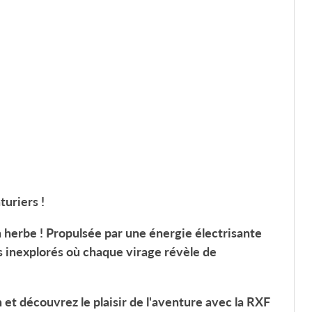
turiers !
n herbe ! Propulsée par une énergie électrisante
s inexplorés où chaque virage révèle de
 et découvrez le plaisir de l'aventure avec la
RXF