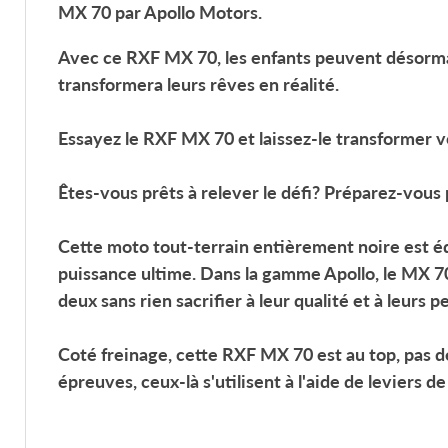
MX 70
par Apollo Motors.
Avec ce
RXF MX 70
, les enfants peuvent désorma
transformera leurs rêves en réalité.
Essayez le
RXF MX 70
et laissez-le transformer 
Êtes-vous prêts à relever le défi? Préparez-vous
Cette moto tout-terrain entièrement noire est é
puissance ultime. Dans la gamme Apollo, le
MX 7
deux sans rien sacrifier à leur qualité et à leurs 
Coté freinage, cette
RXF MX 70
est au top, pas d
épreuves, ceux-là s'utilisent à l'aide de leviers de