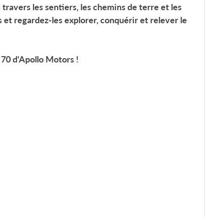
 travers les sentiers, les chemins de terre et les
 et regardez-les explorer, conquérir et relever le
 70
d'Apollo Motors !