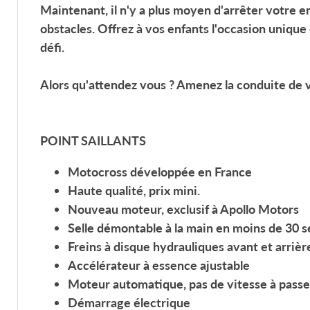
Maintenant, il n'y a plus moyen d'arrêter votre enf
obstacles. Offrez à vos enfants l'occasion unique 
défi.
Alors qu'attendez vous ? Amenez la conduite de
POINT SAILLANTS
Motocross développée en France
Haute qualité, prix mini.
Nouveau moteur, exclusif à Apollo Motors
Selle démontable à la main en moins de 30 
Freins à disque hydrauliques avant et arrièr
Accélérateur à essence ajustable
Moteur automatique, pas de vitesse à passe
Démarrage électrique