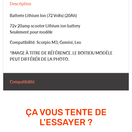
Description
Batterie Lithium Ion (72 Volts) (20Ah)
72v 20amp scooter Lithium ion battery
Seulement pour modèle
Compatibilité:
Scorpio M3, Gemini, Leo
*IMAGE À TITRE DE RÉFÉRENCE. LE BOITIER/MODÈLE
PEUT DIFFÉRÉR DE LA PHOTO.
Compatibilité
ÇA VOUS TENTE DE
L'ESSAYER ?