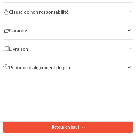
Clause de non responsabilité
Garantie
Livraison
Politique d'alignement de prix
Retour en haut