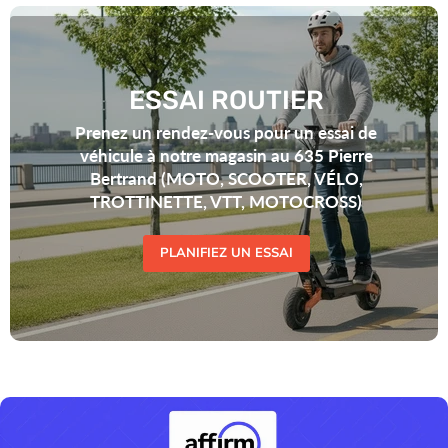
ESSAI ROUTIER
Prenez un rendez-vous pour un essai de
véhicule à notre magasin au 635 Pierre
Bertrand (MOTO, SCOOTER, VÉLO,
TROTTINETTE, VTT, MOTOCROSS)
PLANIFIEZ UN ESSAI