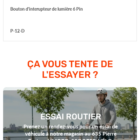
Bouton d'interupteur de lumière 6 Pin
P-12-D
ÇA VOUS TENTE DE
L'ESSAYER ?
ESSAI ROUTIER
Prenez un rendez-vous pour un essai de
véhicule à notre magasin au 635 Pierre