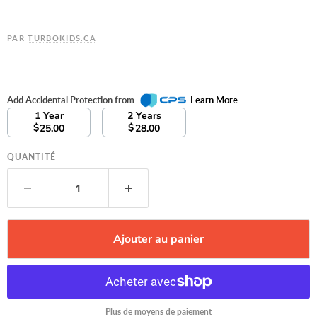
PAR
TURBOKIDS.CA
Add Accidental Protection from
Learn More
1 Year
2 Years
$
$
25.00
28.00
QUANTITÉ
Ajouter au panier
Plus de moyens de paiement