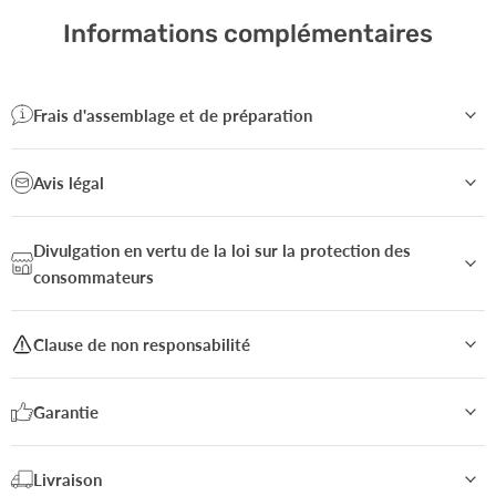
3
Informations complémentaires
Frais d'assemblage et de préparation
Avis légal
Divulgation en vertu de la loi sur la protection des
consommateurs
Clause de non responsabilité
Garantie
Livraison