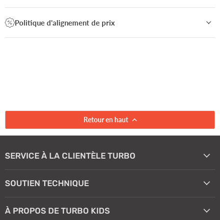
Politique d'alignement de prix
Retour en haut
SERVICE À LA CLIENTÈLE TURBO
SOUTIEN TECHNIQUE
À PROPOS DE TURBO KIDS