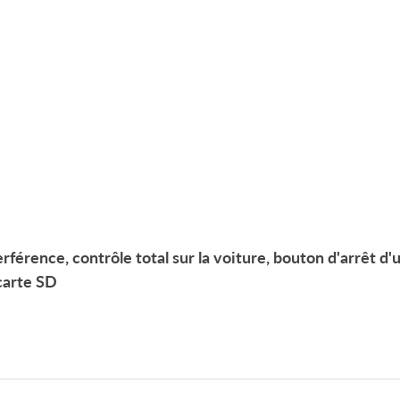
erférence, contrôle total sur la voiture, bouton d'arrêt d
arte SD