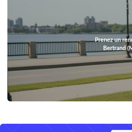
Prenez un ren
Bertrand