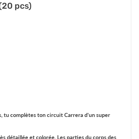
(20 pcs)
, tu complètes ton circuit Carrera d'un super
s détaillée et colorée. Les parties du corps des