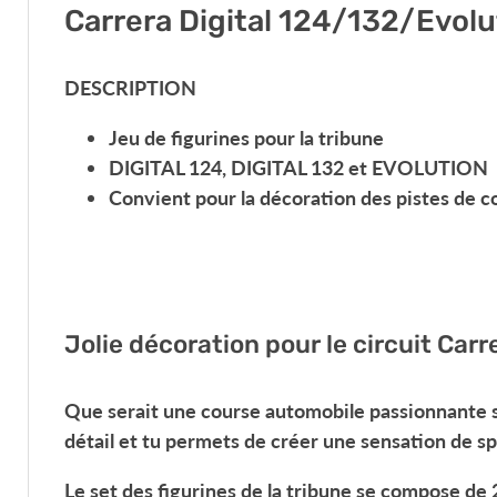
Carrera Digital 124/132/Evolu
DESCRIPTION
Jeu de figurines pour la tribune
DIGITAL 124, DIGITAL 132 et EVOLUTION
Convient pour la décoration des pistes de c
Jolie décoration pour le circuit Car
Que serait une course automobile passionnante sa
détail et tu permets de créer une sensation de s
Le set des figurines de la tribune se compose de 