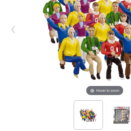
Hover to zoom