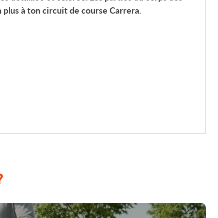
 plus à ton circuit de course Carrera.
?