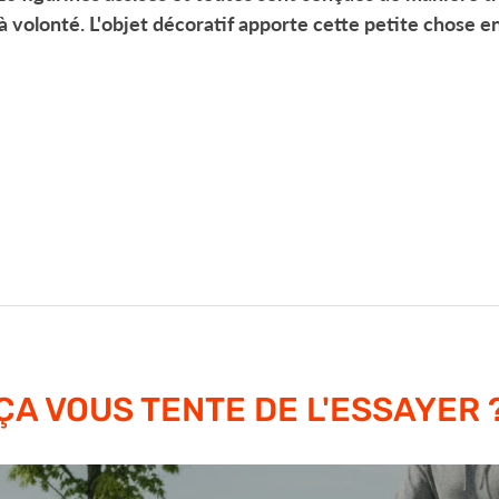
 volonté. L'objet décoratif apporte cette petite chose en
ÇA VOUS TENTE DE L'ESSAYER 