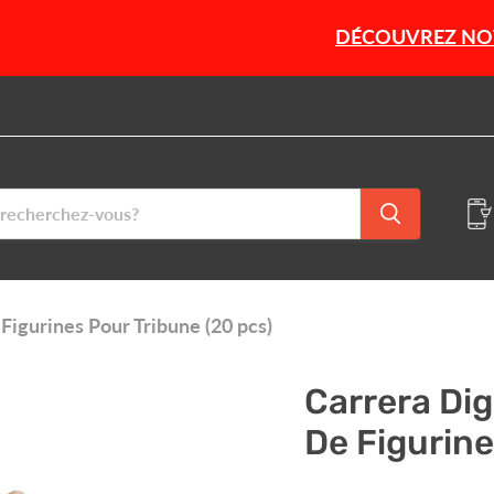
DÉCOUVREZ NOTRE SÉLECTI
Figurines Pour Tribune (20 pcs)
Carrera Dig
De Figurine