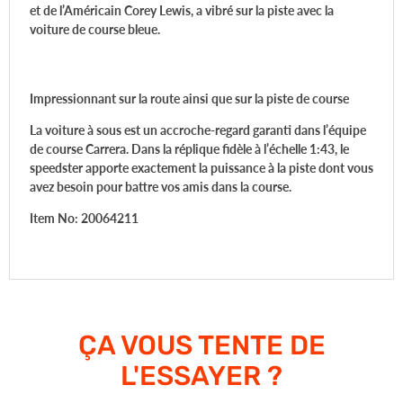
et de l’Américain Corey Lewis, a vibré sur la piste avec la
voiture de course bleue.
Impressionnant sur la route ainsi que sur la piste
de course
La voiture à sous est un accroche-regard garanti dans l’équipe
de course Carrera. Dans la réplique fidèle à l’échelle 1:43, le
speedster apporte exactement la puissance à la piste dont vous
avez besoin pour battre vos amis dans la course.
Item No: 20064211
ÇA VOUS TENTE DE
L'ESSAYER ?