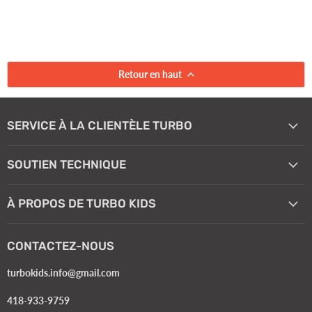
Retour en haut
SERVICE À LA CLIENTÈLE TURBO
SOUTIEN TECHNIQUE
À PROPOS DE TURBO KIDS
CONTACTEZ-NOUS
turbokids.info@gmail.com
418-933-9759