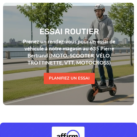
ESSAI ROUTIER
Prenez un rendez-vous pour un essai de
véhicule à notre magasin au 635 Pierre
Bertrand (MOTO, SCOOTER, VÉLO,
TROTTINETTE, VTT, MOTOCROSS)
PLANIFIEZ UN ESSAI