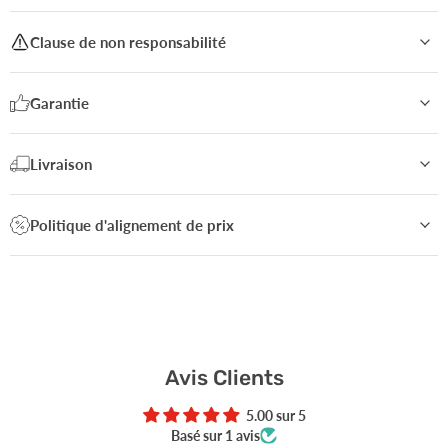
Clause de non responsabilité
Garantie
Livraison
Politique d'alignement de prix
Avis Clients
5.00 sur 5
Basé sur 1 avis