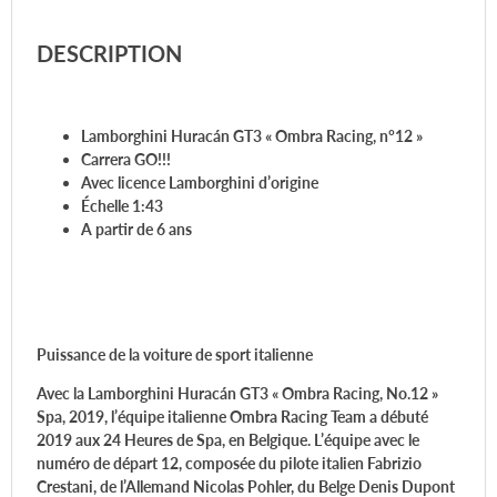
DESCRIPTION
Lamborghini Huracán GT3 « Ombra Racing, n°12 »
Carrera GO!!!
Avec licence Lamborghini d’origine
Échelle 1:43
A partir de 6 ans
Puissance de la voiture
de sport italienne
Avec la Lamborghini Huracán GT3 « Ombra Racing, No.12 »
Spa, 2019, l’équipe italienne Ombra Racing Team a débuté
2019 aux 24 Heures de Spa, en Belgique. L’équipe avec le
numéro de départ 12, composée du pilote italien Fabrizio
Crestani, de l’Allemand Nicolas Pohler, du Belge Denis Dupont