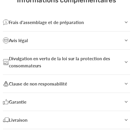
Informations complémentaires
Frais d'assemblage et de préparation
Avis légal
Divulgation en vertu de la loi sur la protection des
consommateurs
Clause de non responsabilité
Garantie
Livraison