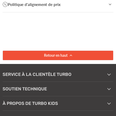
Politique d'alignement de prix
Retour en haut
SERVICE À LA CLIENTÈLE TURBO
SOUTIEN TECHNIQUE
À PROPOS DE TURBO KIDS