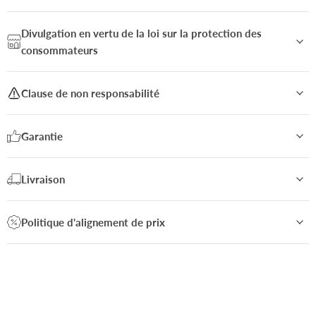
Divulgation en vertu de la loi sur la protection des
consommateurs
Clause de non responsabilité
Garantie
Livraison
Politique d'alignement de prix