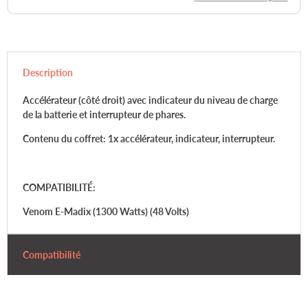
Description
Accélérateur (côté droit) avec
indicateur du niveau de charge
de la batterie et interrupteur de phares.
Contenu du coffret:
1x accélérateur, indicateur, interrupteur.
COMPATIBILITÉ:
Venom E-Madix (1300 Watts) (48 Volts)
Compatibilité