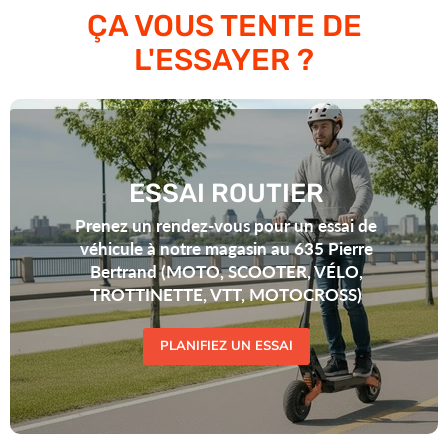
ÇA VOUS TENTE DE
L'ESSAYER ?
ESSAI ROUTIER
Prenez un rendez-vous pour un essai de
véhicule à notre magasin au 635 Pierre
Bertrand (MOTO, SCOOTER, VÉLO,
TROTTINETTE, VTT, MOTOCROSS)
PLANIFIEZ UN ESSAI