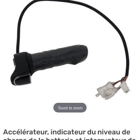
Touch to zoom
Accélérateur, indicateur du niveau de