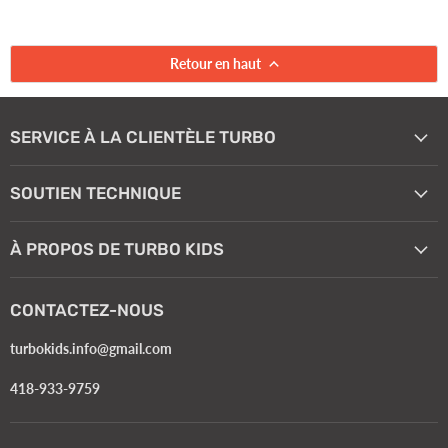
Retour en haut
SERVICE À LA CLIENTÈLE TURBO
SOUTIEN TECHNIQUE
À PROPOS DE TURBO KIDS
CONTACTEZ-NOUS
turbokids.info@gmail.com
418-933-9759