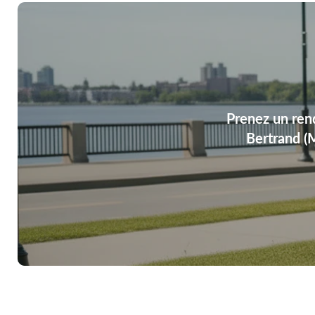
Prenez un ren
Bertrand