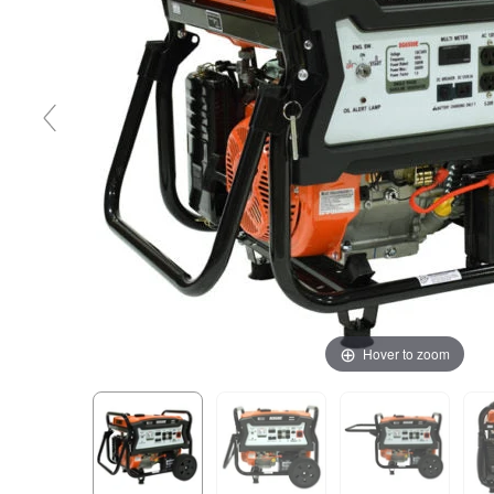
Hover to zoom