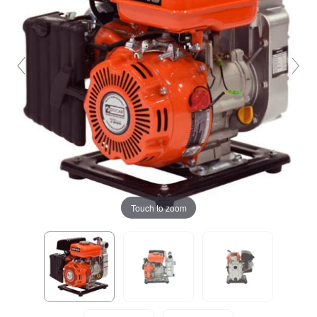
Touch to zoom