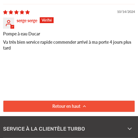
10/14/2024
serge serge
Pompe à eau Ducar
Va très bien service rapide commender arrivé à ma porte 4 jours plus
tard
Retour en haut
SERVICE À LA CLIENTÈLE TURBO