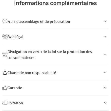
Informations complémentaires
Frais d'assemblage et de préparation
Avis légal
Divulgation en vertu de la loi sur la protection des
consommateurs
Clause de non responsabilité
Garantie
Livraison