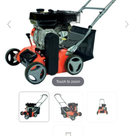
Touch to zoom