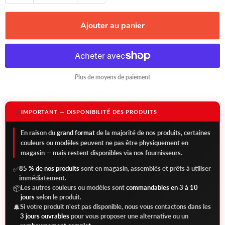
Ajouter au panier
Plus de moyens de paiement
⚡
IMPORTANT — DISPONIBILITÉ DES PRODUITS
En raison du
grand format
de la majorité de nos produits, certaines
couleurs ou modèles peuvent ne pas être physiquement en
magasin — mais restent disponibles via nos fournisseurs.
85 % de nos produits
sont en magasin, assemblés et prêts à utiliser
✅
immédiatement.
Les autres couleurs ou modèles sont
commandables en 3 à 10
📦
jours
selon le produit.
Si votre produit n'est pas disponible, nous vous contactons dans les
🔔
3 jours ouvrables
pour vous proposer une alternative ou un