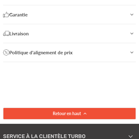
Garantie
Livraison
Politique d'alignement de prix
Retour en haut
SERVICE À LA CLIENTÈLE TURBO