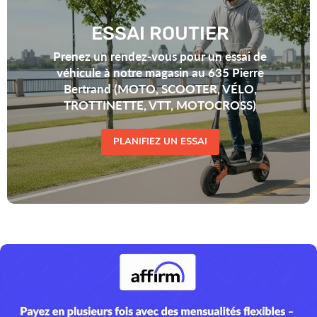
ESSAI ROUTIER
Prenez un rendez-vous pour un essai de
véhicule à notre magasin au 635 Pierre
Bertrand (MOTO, SCOOTER, VÉLO,
TROTTINETTE, VTT, MOTOCROSS)
PLANIFIEZ UN ESSAI