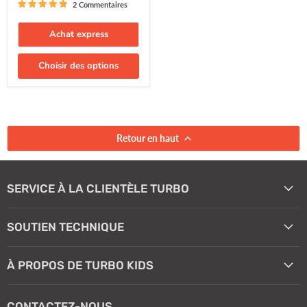
2 Commentaires
Achat express
Choisir des options
Retour en haut
SERVICE À LA CLIENTÈLE TURBO
SOUTIEN TECHNIQUE
À PROPOS DE TURBO KIDS
CONTACTEZ-NOUS